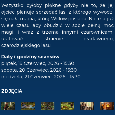
Wszystko byłoby piękne gdyby nie to, że jej
ojciec planuje sprzedać las, z którego wywodzi
się cała magia, którą Willow posiada. Nie ma już
wiele czasu aby obudzić w sobie pełną moc
magii i wraz z trzema innymi czarownicami
uratować istnienie pradawnego,
czarodziejskiego lasu.
Daty i godziny seansów
piątek, 19 Czerwiec, 2026 - 15:30
sobota, 20 Czerwiec, 2026 - 15:30
niedziela, 21 Czerwiec, 2026 - 15:30
ZDJĘCIA