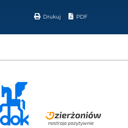
Drukuj
PDF