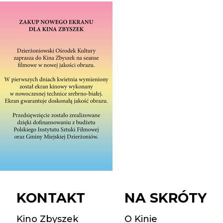
KONTAKT
NA SKRÓTY
Kino Zbyszek
O Kinie