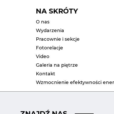
NA SKRÓTY
O nas
Wydarzenia
Pracownie i sekcje
Fotorelacje
Video
Galeria na piętrze
Kontakt
Wzmocnienie efektywności ener
ZNAJDŹ NAS