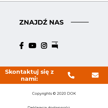
ZNAJDŹ NAS
Skontaktuj się z
nami:
Copyrights © 2020 DOK
Deklaracja dostępności