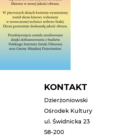
KONTAKT
Dzierżoniowski
Ośrodek Kultury
ul. Świdnicka 23
58-200