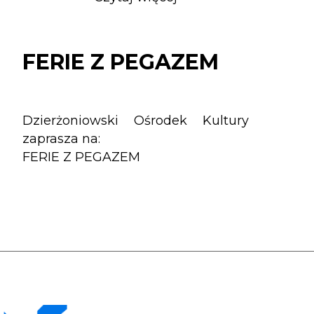
FERIE
Z
PEGAZEM
FERIE Z PEGAZEM
Dzierżoniowski Ośrodek Kultury
zaprasza na:
FERIE Z PEGAZEM