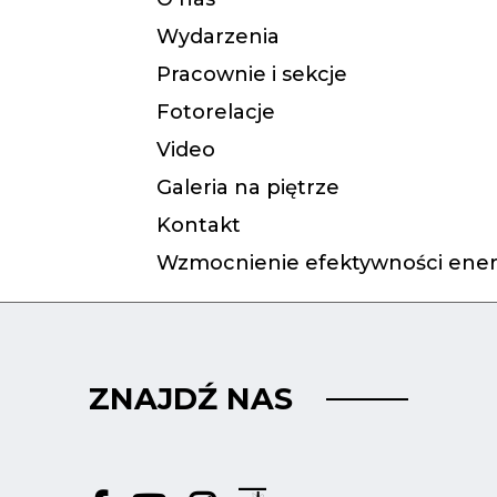
Wydarzenia
Pracownie i sekcje
Fotorelacje
Video
Galeria na piętrze
Kontakt
Wzmocnienie efektywności ener
ZNAJDŹ NAS