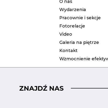
O nas
Wydarzenia
Pracownie i sekcje
Fotorelacje
Video
Galeria na piętrze
Kontakt
Wzmocnienie efektyw
ZNAJDŹ NAS