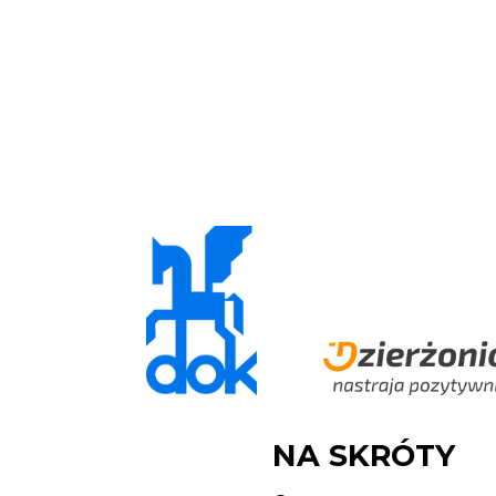
NA SKRÓTY