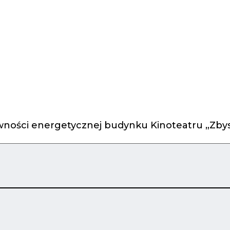
ności energetycznej budynku Kinoteatru „Zbys