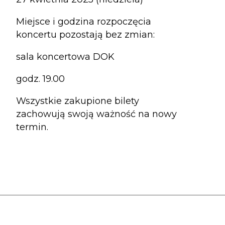
Miejsce i godzina rozpoczęcia
koncertu pozostają bez zmian:
sala koncertowa DOK
godz. 19.00
Wszystkie zakupione bilety
zachowują swoją ważność na nowy
termin.