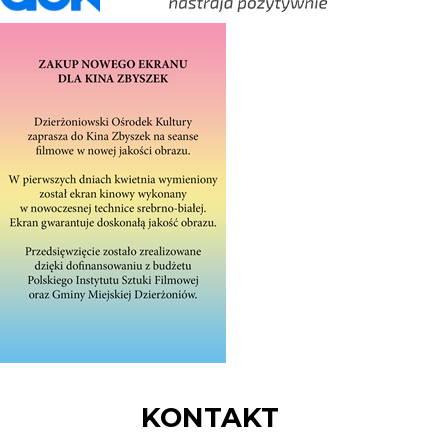
KONTAKT