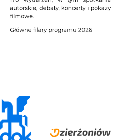
autorskie, debaty, koncerty i pokazy
filmowe.
Główne filary programu 2026