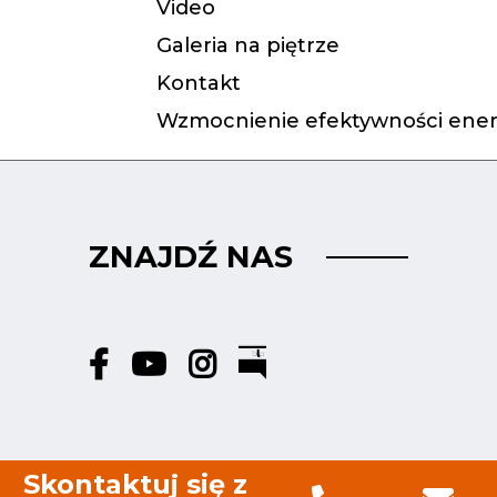
Video
Galeria na piętrze
Kontakt
Wzmocnienie efektywności ener
ZNAJDŹ NAS
Skontaktuj się z