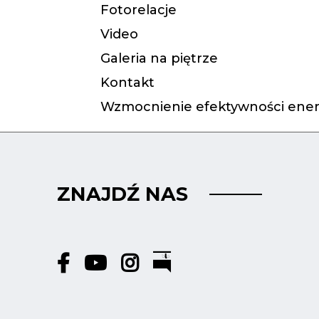
Fotorelacje
Video
Galeria na piętrze
Kontakt
Wzmocnienie efektywności ener
ZNAJDŹ NAS