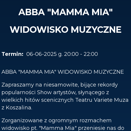
ABBA "MAMMA MIA"
WIDOWISKO MUZYCZNE
06-06-2025 g. 20:00 - 22:00
ABBA "MAMMA MIA" WIDOWISKO MUZYCZNE
Zapraszamy na niesamowite, bijące rekordy
popularności Show artystów, słynącego z
wielkich hitów scenicznych Teatru Variete Muza
z Koszalina.
Zorganizowane z ogromnym rozmachem
widowisko pt. "Mamma Mia" przeniesie nas do