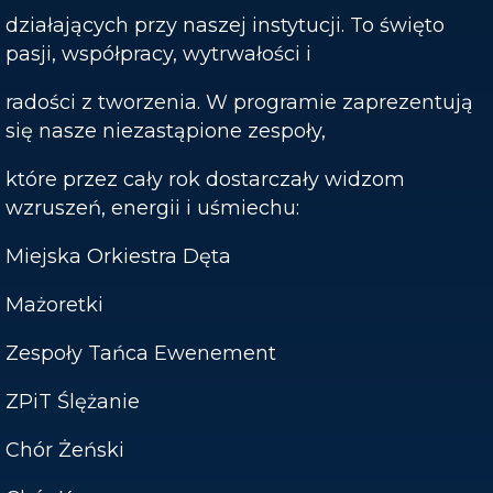
działających przy naszej instytucji. To święto
pasji, współpracy, wytrwałości i
radości z tworzenia. W programie zaprezentują
się nasze niezastąpione zespoły,
które przez cały rok dostarczały widzom
wzruszeń, energii i uśmiechu:
Miejska Orkiestra Dęta
Mażoretki
Zespoły Tańca Ewenement
ZPiT Ślężanie
Chór Żeński