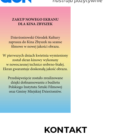
KONTAKT