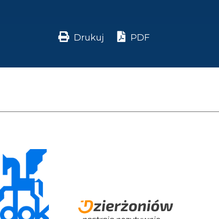
Drukuj
PDF