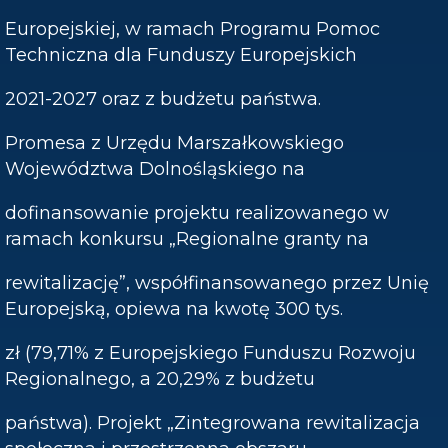
Europejskiej, w ramach Programu Pomoc
Techniczna dla Funduszy Europejskich
2021-2027 oraz z budżetu państwa.​
Promesa z Urzędu Marszałkowskiego
Województwa Dolnośląskiego na
dofinansowanie projektu realizowanego w
ramach konkursu „Regionalne granty na
rewitalizację”, współfinansowanego przez Unię
Europejską, opiewa na kwotę 300 tys.
zł (79,71% z Europejskiego Funduszu Rozwoju
Regionalnego, a 20,29% z budżetu
państwa). Projekt „Zintegrowana rewitalizacja