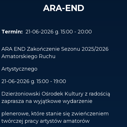
ARA-END
21-06-2026 g. 15:00 - 20:00
ARA END Zakończenie Sezonu 2025/2026
Amatorskiego Ruchu
Artystycznego
21-06-2026 g. 15:00 - 19:00
Dzierżoniowski Ośrodek Kultury z radością
zaprasza na wyjątkowe wydarzenie
plenerowe, które stanie się zwieńczeniem
twórczej pracy artystów amatorów