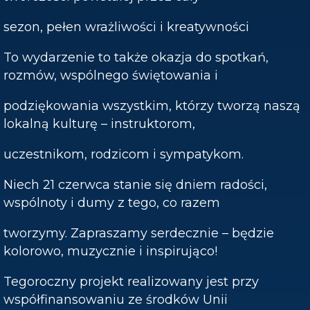
sezon, pełen wrażliwości i kreatywności
To wydarzenie to także okazja do spotkań,
rozmów, wspólnego świętowania i
podziękowania wszystkim, którzy tworzą naszą
lokalną kulturę – instruktorom,
uczestnikom, rodzicom i sympatykom.
Niech 21 czerwca stanie się dniem radości,
wspólnoty i dumy z tego, co razem
tworzymy. Zapraszamy serdecznie – będzie
kolorowo, muzycznie i inspirująco!
Tegoroczny projekt realizowany jest przy
współfinansowaniu ze środków Unii