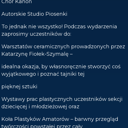
Chór Kanon
Autorskie Studio Piosenki
To jednak nie wszystko! Podczas wydarzenia
zaprosimy uczestników do:
Warsztatów ceramicznych prowadzonych przez
Katarzynę Fiołek-Szymalę –
idealna okazja, by własnoręcznie stworzyć coś
wyjątkowego i poznać tajniki tej
pięknej sztuki
Wystawy prac plastycznych uczestników sekcji
dziecięcej i młodzieżowej oraz
Koła Plastyków Amatorów – barwny przegląd
twórczości powstałej przez cały