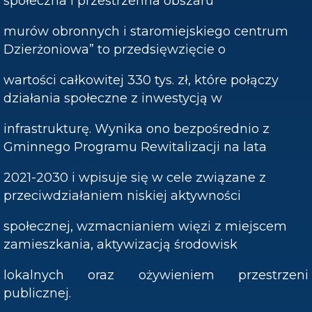
społeczna i przestrzenna obszaru
murów obronnych i staromiejskiego centrum
Dzierżoniowa” to przedsięwzięcie o
wartości całkowitej 330 tys. zł, które połączy
działania społeczne z inwestycją w
infrastrukturę. Wynika ono bezpośrednio z
Gminnego Programu Rewitalizacji na lata
2021-2030 i wpisuje się w cele związane z
przeciwdziałaniem niskiej aktywności
społecznej, wzmacnianiem więzi z miejscem
zamieszkania, aktywizacją środowisk
lokalnych oraz ożywieniem przestrzeni
publicznej.