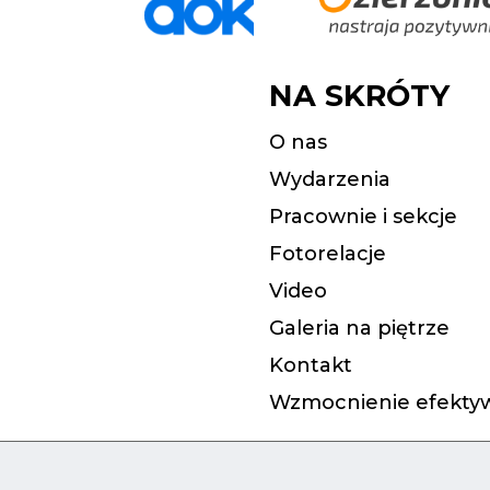
NA SKRÓTY
O nas
Wydarzenia
Pracownie i sekcje
Fotorelacje
Video
Galeria na piętrze
Kontakt
Wzmocnienie efektyw