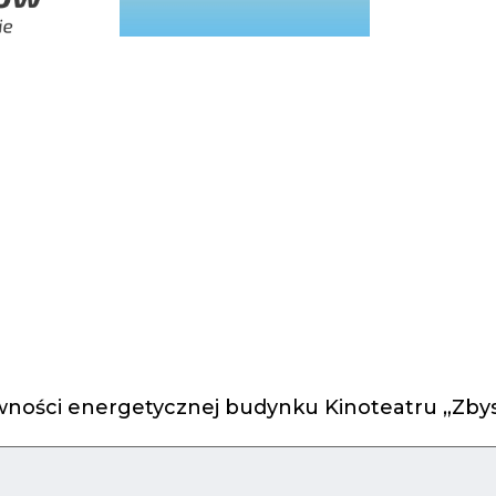
ności energetycznej budynku Kinoteatru „Zbys