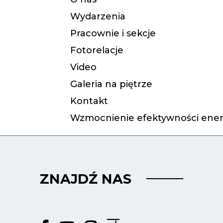
Wydarzenia
Pracownie i sekcje
Fotorelacje
Video
Galeria na piętrze
Kontakt
Wzmocnienie efektywności ener
ZNAJDŹ NAS