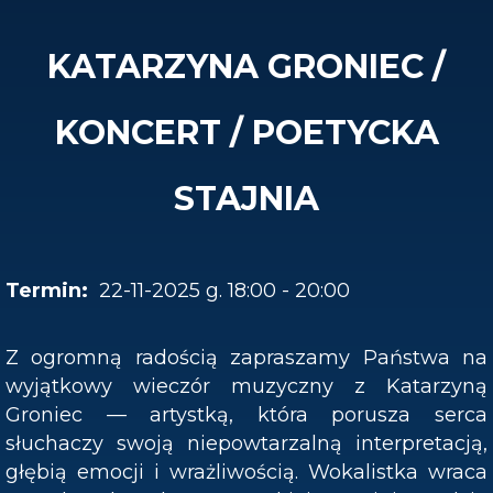
KATARZYNA GRONIEC /
KONCERT / POETYCKA
STAJNIA
22-11-2025 g. 18:00 - 20:00
Z ogromną radością zapraszamy Państwa na
wyjątkowy wieczór muzyczny z Katarzyną
Groniec — artystką, która porusza serca
słuchaczy swoją niepowtarzalną interpretacją,
głębią emocji i wrażliwością. Wokalistka wraca