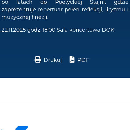
po latach do Poetyckiej Stajni, gdzie
zaprezentuje repertuar pełen refleksji, liryzmu i
muzycznej finezji.
22.11.2025 godz. 18.00 Sala koncertowa DOK
Drukuj
PDF