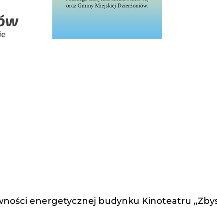
ności energetycznej budynku Kinoteatru „Zbys