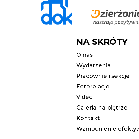
NA SKRÓTY
O nas
Wydarzenia
Pracownie i sekcje
Fotorelacje
Video
Galeria na piętrze
Kontakt
Wzmocnienie efektyw