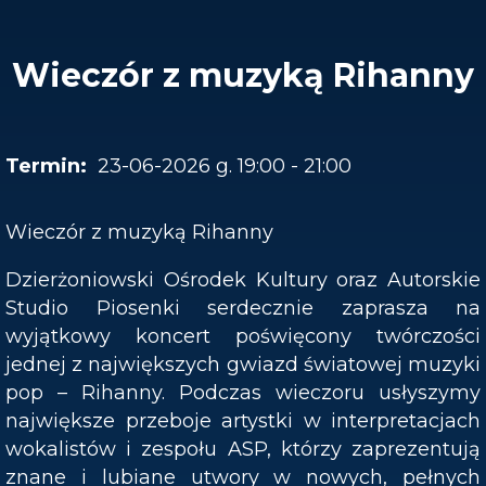
Wieczór z muzyką Rihanny
23-06-2026 g. 19:00 - 21:00
Wieczór z muzyką Rihanny
Dzierżoniowski Ośrodek Kultury oraz Autorskie
Studio Piosenki serdecznie zaprasza na
wyjątkowy koncert poświęcony twórczości
jednej z największych gwiazd światowej muzyki
pop – Rihanny. Podczas wieczoru usłyszymy
największe przeboje artystki w interpretacjach
wokalistów i zespołu ASP, którzy zaprezentują
znane i lubiane utwory w nowych, pełnych