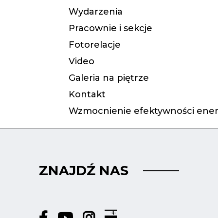
Wydarzenia
Pracownie i sekcje
Fotorelacje
Video
Galeria na piętrze
Kontakt
Wzmocnienie efektywności ener
ZNAJDŹ NAS