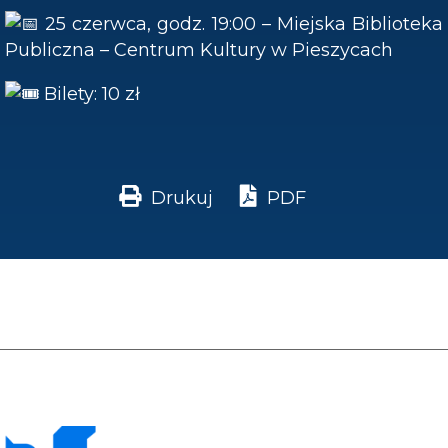
25 czerwca, godz. 19:00 – Miejska Biblioteka
Publiczna – Centrum Kultury w Pieszycach
Bilety: 10 zł
Drukuj
PDF