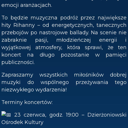
emocji aranżacjach.
To będzie muzyczna podróż przez największe
hity Rihanny – od energetycznych, tanecznych
przebojów po nastrojowe ballady. Na scenie nie
zabraknie pasji, młodzieńczej energii i
wyjątkowej atmosfery, która sprawi, że ten
koncert na długo pozostanie w pamięci
publiczności.
Zapraszamy wszystkich miłośników dobrej
muzyki do wspólnego przeżywania tego
niezwykłego wydarzenia!
Terminy koncertów:
23 czerwca, godz. 19:00 – Dzierżoniowski
Ośrodek Kultury