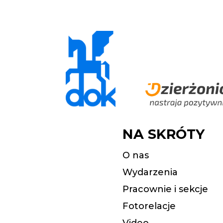
NA SKRÓTY
O nas
Wydarzenia
Pracownie i sekcje
Fotorelacje