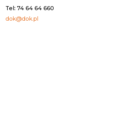
Tel: 74 64 64 660
dok@dok.pl