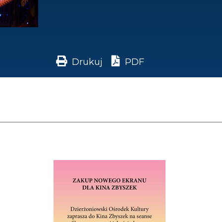
Drukuj
PDF