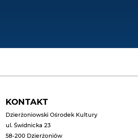
KONTAKT
Dzierżoniowski Ośrodek Kultury
ul. Świdnicka 23
58-200 Dzierżoniów