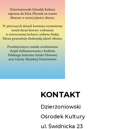
KONTAKT
Dzierżoniowski
Ośrodek Kultury
ul. Świdnicka 23