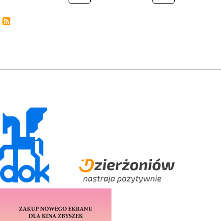
strona
strona