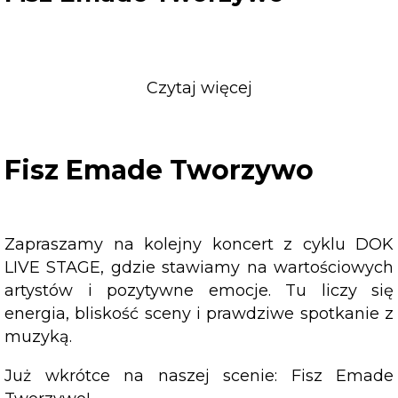
Czytaj więcej
o
Fisz
Emade
Tworzywo
Fisz Emade Tworzywo
Zapraszamy na kolejny koncert z cyklu DOK
LIVE STAGE, gdzie stawiamy na wartościowych
artystów i pozytywne emocje. Tu liczy się
energia, bliskość sceny i prawdziwe spotkanie z
muzyką.
Już wkrótce na naszej scenie: Fisz Emade