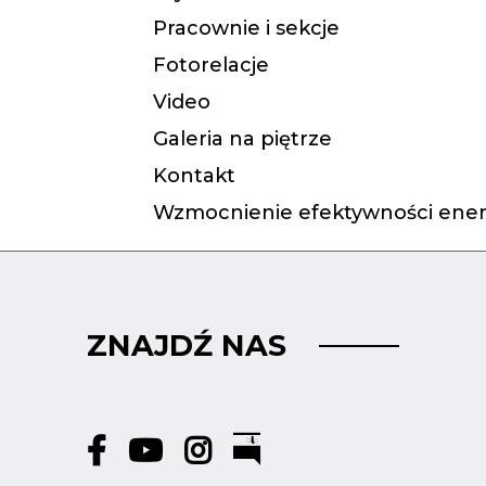
Pracownie i sekcje
Fotorelacje
Video
Galeria na piętrze
Kontakt
Wzmocnienie efektywności ener
ZNAJDŹ NAS