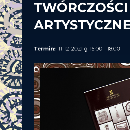
TWÓRCZOŚCI
ARTYSTYCZNE
11-12-2021 g. 15:00 - 18:00