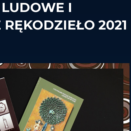
 LUDOWE I
 RĘKODZIEŁO 2021