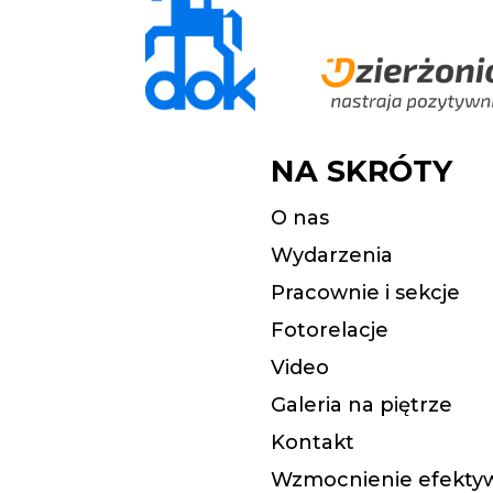
NA SKRÓTY
O nas
Wydarzenia
Pracownie i sekcje
Fotorelacje
Video
Galeria na piętrze
Kontakt
Wzmocnienie efektyw