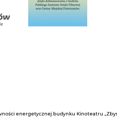
ności energetycznej budynku Kinoteatru „Zbys