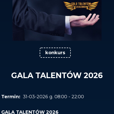
konkurs
GALA TALENTÓW 2026
31-03-2026 g. 08:00 - 22:00
GALA TALENTÓW 2026