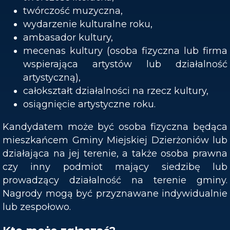
twórczość muzyczna,
wydarzenie kulturalne roku,
ambasador kultury,
mecenas kultury (osoba fizyczna lub firma
wspierająca artystów lub działalność
artystyczną),
całokształt działalności na rzecz kultury,
osiągnięcie artystyczne roku.
Kandydatem może być osoba fizyczna będąca
mieszkańcem Gminy Miejskiej Dzierżoniów lub
działająca na jej terenie, a także osoba prawna
czy inny podmiot mający siedzibę lub
prowadzący działalność na terenie gminy.
Nagrody mogą być przyznawane indywidualnie
lub zespołowo.