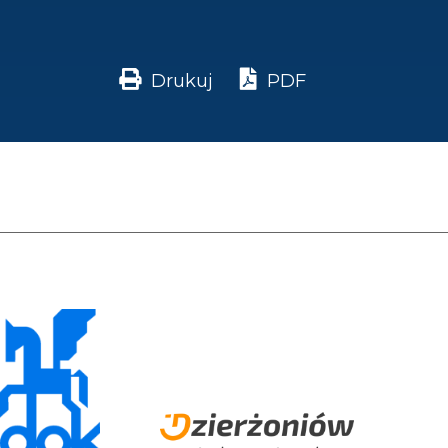
Drukuj
PDF