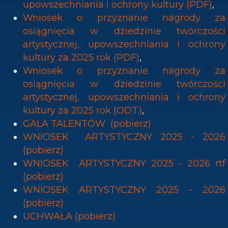
upowszechniania i ochrony kultury (PDF)
,
Wniosek o przyznanie nagrody za
osiągnięcia w dziedzinie twórczości
artystycznej, upowszechniania i ochrony
kultury za 2025 rok (PDF)
,
Wniosek o przyznanie nagrody za
osiągnięcia w dziedzinie twórczości
artystycznej, upowszechniania i ochrony
kultury za 2025 rok (ODT.)
,
GALA TALENTÓW (pobierz)
WNIOSEK ARTYSTYCZNY 2025 - 2026
(pobierz)
WNIOSEK ARTYSTYCZNY 2025 - 2026 rtf
(pobierz)
WNIOSEK ARTYSTYCZNY 2025 - 2026
(pobierz)
UCHWAŁA (pobierz)