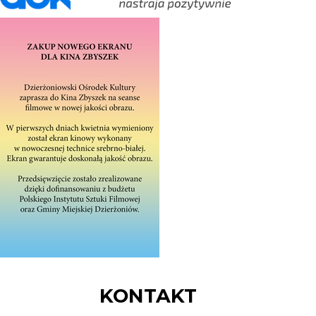
KONTAKT