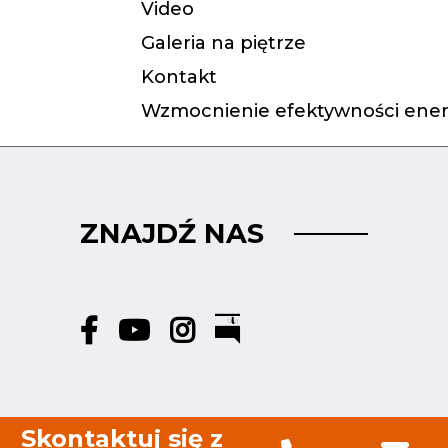
Video
Galeria na piętrze
Kontakt
Wzmocnienie efektywności ener
ZNAJDŹ NAS
Skontaktuj się z