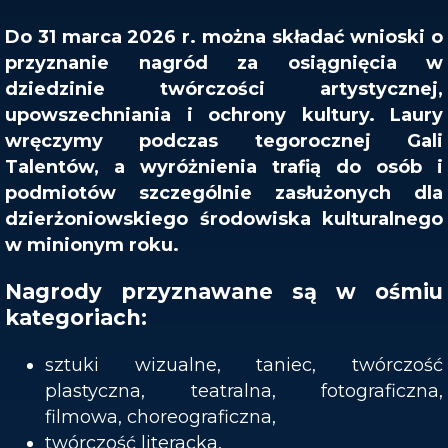
Do 31 marca 2026 r. można składać wnioski o
przyznanie nagród za osiągnięcia w
dziedzinie twórczości artystycznej,
upowszechniania i ochrony kultury. Laury
wręczymy podczas tegorocznej Gali
Talentów, a wyróżnienia trafią do osób i
podmiotów szczególnie zasłużonych dla
dzierżoniowskiego środowiska kulturalnego
w minionym roku.
Nagrody przyznawane są w ośmiu
kategoriach:
sztuki wizualne, taniec, twórczość
plastyczna, teatralna, fotograficzna,
filmowa, choreograficzna,
twórczość literacka,