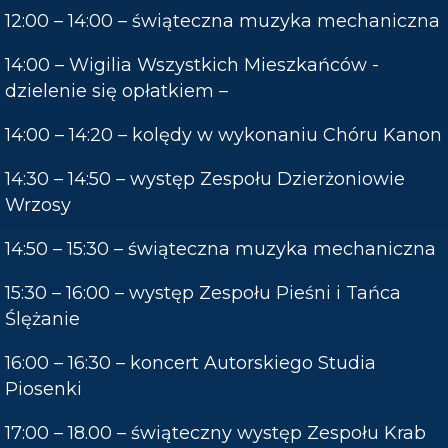
12:00 – 14:00 – świąteczna muzyka mechaniczna
14:00 – Wigilia Wszystkich Mieszkańców -
dzielenie się opłatkiem –
14:00 – 14:20 – kolędy w wykonaniu Chóru Kanon
14:30 – 14:50 – występ Zespołu Dzierżoniowie
Wrzosy
14:50 – 15:30 – świąteczna muzyka mechaniczna
15:30 – 16:00 – występ Zespołu Pieśni i Tańca
Ślężanie
16:00 – 16:30 – koncert Autorskiego Studia
Piosenki
17:00 – 18.00 – świąteczny występ Zespołu Krab