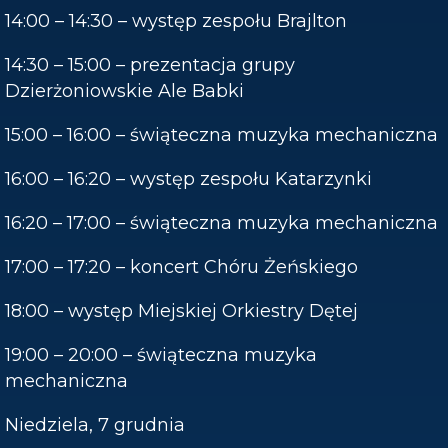
14:00 – 14:30 – występ zespołu Brajlton
14:30 – 15:00 – prezentacja grupy
Dzierżoniowskie Ale Babki
15:00 – 16:00 – świąteczna muzyka mechaniczna
16:00 – 16:20 – występ zespołu Katarzynki
16:20 – 17:00 – świąteczna muzyka mechaniczna
17:00 – 17:20 – koncert Chóru Żeńskiego
18:00 – występ Miejskiej Orkiestry Dętej
19:00 – 20:00 – świąteczna muzyka
mechaniczna
Niedziela, 7 grudnia