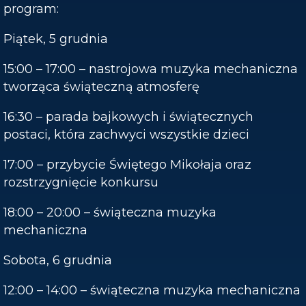
program:
Piątek, 5 grudnia
15:00 – 17:00 – nastrojowa muzyka mechaniczna
tworząca świąteczną atmosferę
16:30 – parada bajkowych i świątecznych
postaci, która zachwyci wszystkie dzieci
17:00 – przybycie Świętego Mikołaja oraz
rozstrzygnięcie konkursu
18:00 – 20:00 – świąteczna muzyka
mechaniczna
Sobota, 6 grudnia
12:00 – 14:00 – świąteczna muzyka mechaniczna