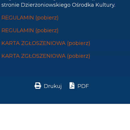
stronie Dzierżoniowskiego Ośrodka Kultury.
REGULAMIN (pobierz)
REGULAMIN (pobierz)
KARTA ZGŁOSZENIOWA (pobierz)
KARTA ZGŁOSZENIOWA (pobierz)
Drukuj
PDF