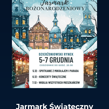
Jarmark Świąteczny