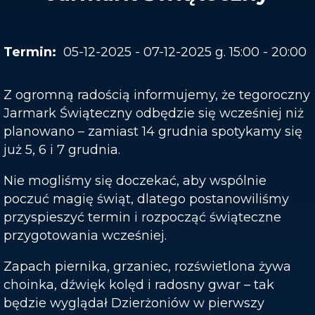
05-12-2025 - 07-12-2025 g. 15:00 - 20:00
Z ogromną radością informujemy, że tegoroczny
Jarmark Świąteczny odbędzie się wcześniej niż
planowano – zamiast 14 grudnia spotykamy się
już 5, 6 i 7 grudnia.
Nie mogliśmy się doczekać, aby wspólnie
poczuć magię świąt, dlatego postanowiliśmy
przyspieszyć termin i rozpocząć świąteczne
przygotowania wcześniej.
Zapach piernika, grzaniec, rozświetlona żywa
choinka, dźwięk kolęd i radosny gwar – tak
będzie wyglądał Dzierżoniów w pierwszy