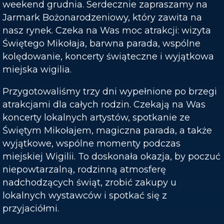
weekend grudnia. Serdecznie zapraszamy na
Jarmark Bożonarodzeniowy, który zawita na
nasz rynek. Czeka na Was moc atrakcji: wizyta
Świętego Mikołaja, barwna parada, wspólne
kolędowanie, koncerty świąteczne i wyjątkowa
miejska wigilia.
Przygotowaliśmy trzy dni wypełnione po brzegi
atrakcjami dla całych rodzin. Czekają na Was
koncerty lokalnych artystów, spotkanie ze
Świętym Mikołajem, magiczna parada, a także
wyjątkowe, wspólne momenty podczas
miejskiej Wigilii. To doskonała okazja, by poczuć
niepowtarzalną, rodzinną atmosferę
nadchodzących świąt, zrobić zakupy u
lokalnych wystawców i spotkać się z
przyjaciółmi.