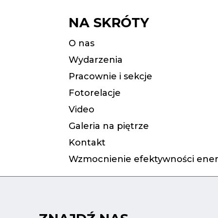
NA SKRÓTY
O nas
Wydarzenia
Pracownie i sekcje
Fotorelacje
Video
Galeria na piętrze
Kontakt
Wzmocnienie efektywności ener