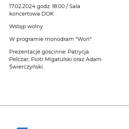
17.02.2024 godz. 18.00 / Sala
koncertowa DOK
Wstęp wolny
W programie monodram "Woń"
Prezentacje gościnne: Patrycja
Pelczar, Piotr Migatulski oraz Adam
Świerczyński.