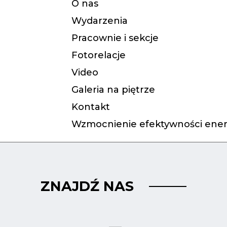
O nas
Wydarzenia
Pracownie i sekcje
Fotorelacje
Video
Galeria na piętrze
Kontakt
Wzmocnienie efektywności ener
ZNAJDŹ NAS