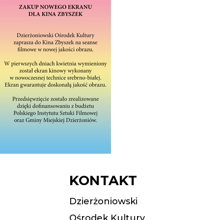
KONTAKT
Dzierżoniowski
Ośrodek Kultury