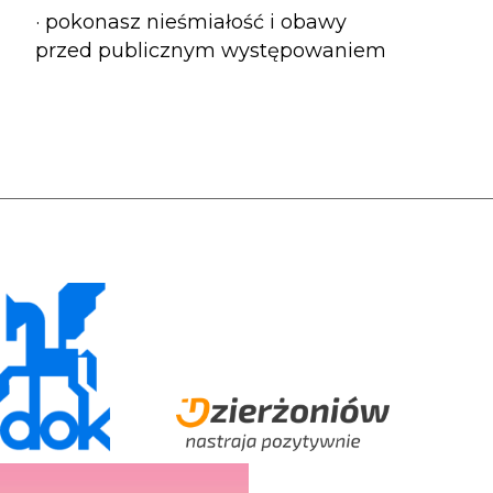
· pokonasz nieśmiałość i obawy
przed publicznym występowaniem