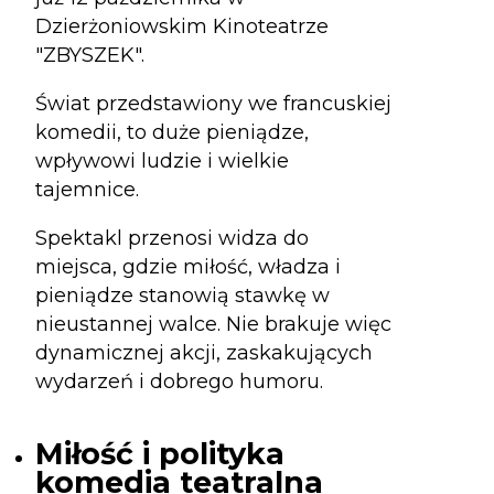
Dzierżoniowskim Kinoteatrze
"ZBYSZEK".
Świat przedstawiony we francuskiej
komedii, to duże pieniądze,
wpływowi ludzie i wielkie
tajemnice.
Spektakl przenosi widza do
miejsca, gdzie miłość, władza i
pieniądze stanowią stawkę w
nieustannej walce. Nie brakuje więc
dynamicznej akcji, zaskakujących
wydarzeń i dobrego humoru.
Miłość i polityka
komedia teatralna