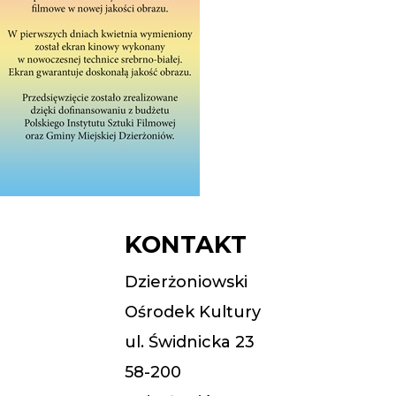
KONTAKT
Dzierżoniowski
Ośrodek Kultury
ul. Świdnicka 23
58-200