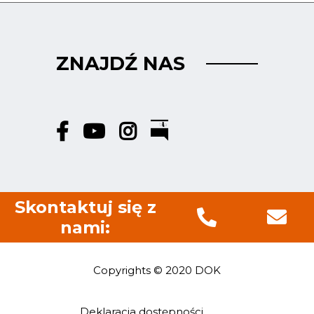
ZNAJDŹ NAS
Skontaktuj się z
nami:
Copyrights © 2020 DOK
Deklaracja dostępności