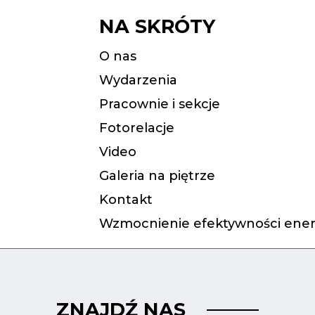
NA SKRÓTY
O nas
Wydarzenia
Pracownie i sekcje
Fotorelacje
Video
Galeria na piętrze
Kontakt
Wzmocnienie efektywności ener
ZNAJDŹ NAS