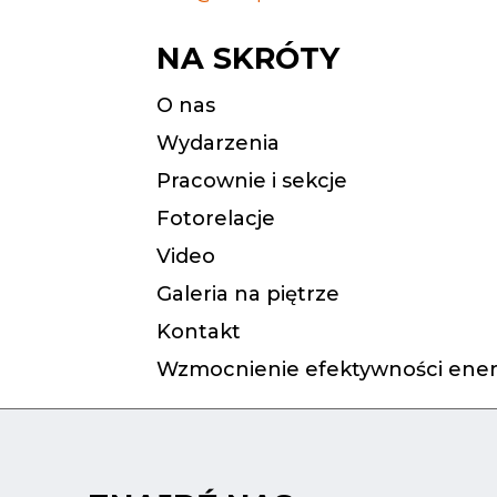
NA SKRÓTY
O nas
Wydarzenia
Pracownie i sekcje
Fotorelacje
Video
Galeria na piętrze
Kontakt
Wzmocnienie efektywności ener