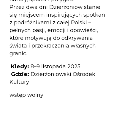
Przez dwa dni Dzierżoniów stanie
się miejscem inspirujących spotkań
z podróżnikami z całej Polski –
pełnych pasji, emocji i opowieści,
które motywują do odkrywania
świata i przekraczania własnych
granic.
Kiedy:
8–9 listopada 2025
Gdzie:
Dzierżoniowski Ośrodek
Kultury
wstęp wolny