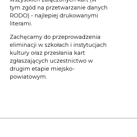
tym zgód na przetwarzanie danych
RODO) - najlepiej drukowanymi
literami.
Zachęcamy do przeprowadzenia
eliminacji w szkołach i instytucjach
kultury oraz przesłania kart
zgłaszających uczestnictwo w
drugim etapie miejsko-
powiatowym.