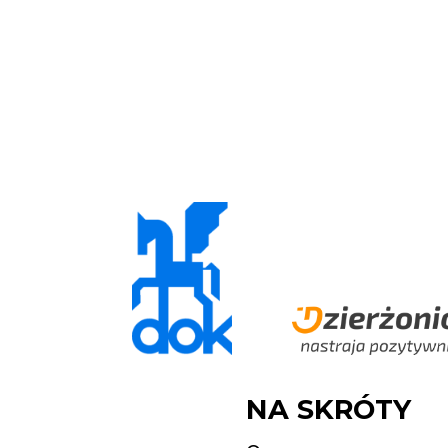
NA SKRÓTY