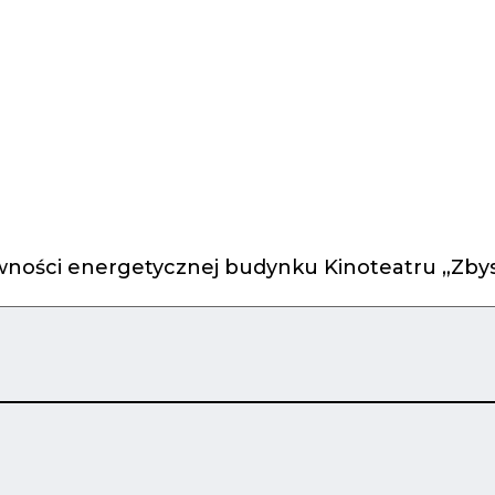
ności energetycznej budynku Kinoteatru „Zbys