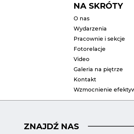
NA SKRÓTY
O nas
Wydarzenia
Pracownie i sekcje
Fotorelacje
Video
Galeria na piętrze
Kontakt
Wzmocnienie efektyw
ZNAJDŹ NAS