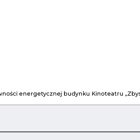
ności energetycznej budynku Kinoteatru „Zbys