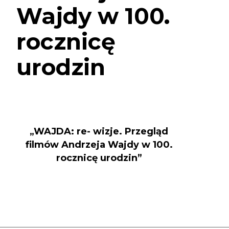
Wajdy w 100.
rocznicę
urodzin
„WAJDA: re- wizje. Przegląd
filmów Andrzeja Wajdy w 100.
rocznicę urodzin”