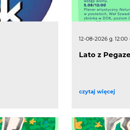
12-08-2026 g. 12:00 
Lato z Pega
czytaj więcej