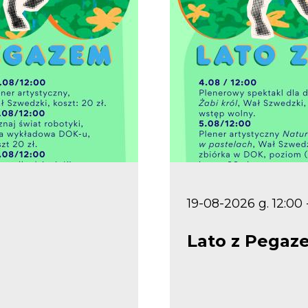
19-08-2026 g. 12:00 
Lato z Pega