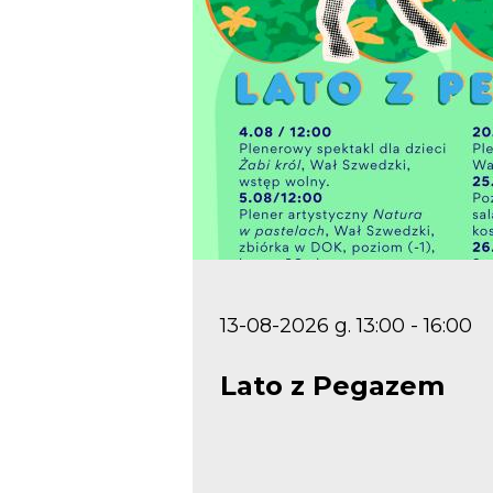
13-08-2026 g. 13:00 - 16:00
Lato z Pegazem