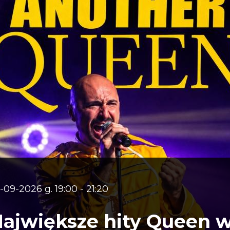
-09-2026 g. 19:00 - 21:20
ajwiększe hity Queen 