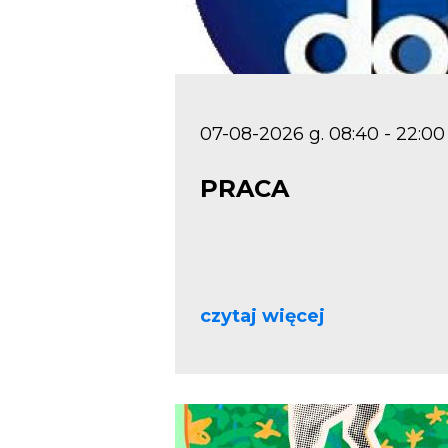
07-08-2026 g. 08:40 - 22:00
PRACA
czytaj więcej