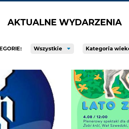
AKTUALNE WYDARZENIA
EGORIE: