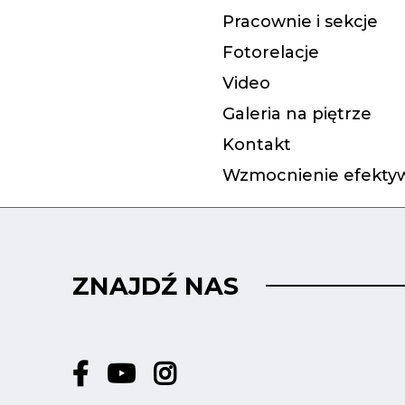
Pracownie i sekcje
Fotorelacje
Video
Galeria na piętrze
Kontakt
Wzmocnienie efektyw
ZNAJDŹ NAS