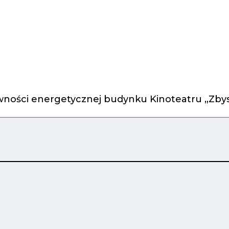
ności energetycznej budynku Kinoteatru „Zbys