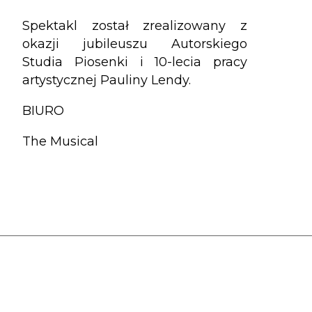
Spektakl został zrealizowany z
okazji jubileuszu Autorskiego
Studia Piosenki i 10-lecia pracy
artystycznej Pauliny Lendy.
BIURO
The Musical