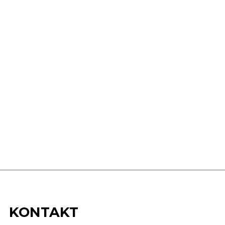
KONTAKT