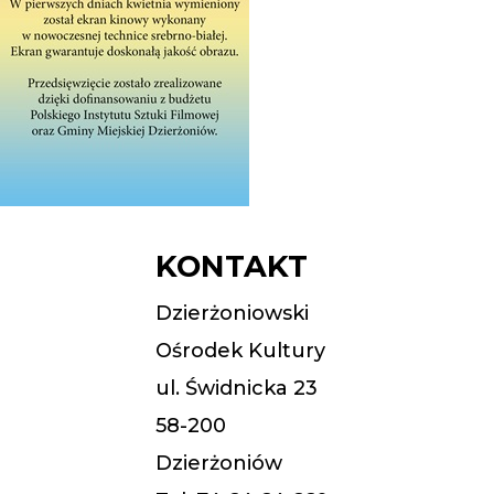
KONTAKT
Dzierżoniowski
Ośrodek Kultury
ul. Świdnicka 23
58-200
Dzierżoniów