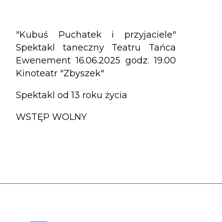
"Kubuś Puchatek i przyjaciele"
Spektakl taneczny Teatru Tańca
Ewenement 16.06.2025 godz. 19.00
Kinoteatr "Zbyszek"
Spektakl od 13 roku życia
WSTĘP WOLNY