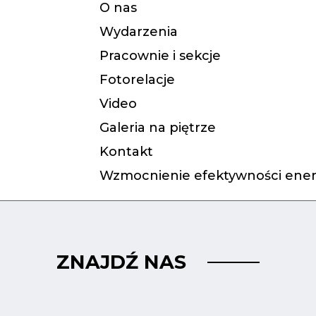
O nas
Wydarzenia
Pracownie i sekcje
Fotorelacje
Video
Galeria na piętrze
Kontakt
Wzmocnienie efektywności ener
ZNAJDŹ NAS