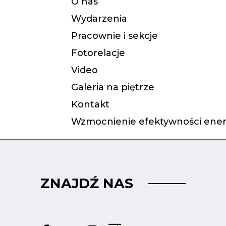
O nas
Wydarzenia
Pracownie i sekcje
Fotorelacje
Video
Galeria na piętrze
Kontakt
Wzmocnienie efektywności ener
ZNAJDŹ NAS