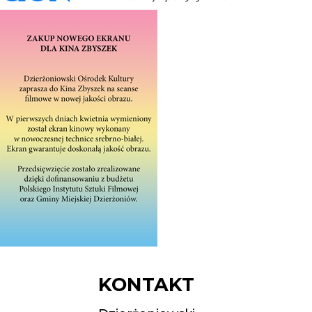
KONTAKT