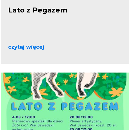
Lato z Pegazem
czytaj więcej