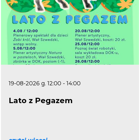
19-08-2026 g. 12:00 - 14:00
Lato z Pegazem