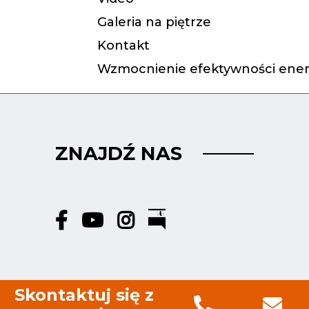
Galeria na piętrze
Kontakt
Wzmocnienie efektywności ener
ZNAJDŹ NAS
Skontaktuj się z