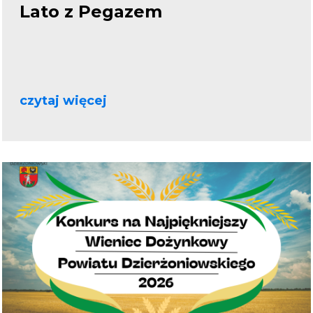
Lato z Pegazem
czytaj więcej