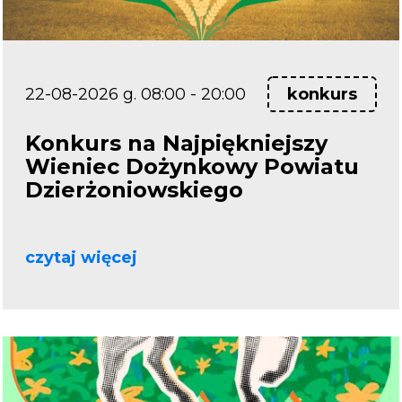
22-08-2026 g. 08:00 - 20:00
konkurs
Konkurs na Najpiękniejszy
Wieniec Dożynkowy Powiatu
Dzierżoniowskiego
czytaj więcej