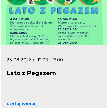
25-08-2026 g. 12:00 - 16:00
Lato z Pegazem
czytaj więcej