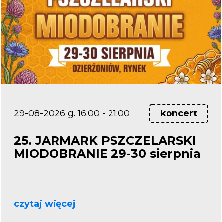
29-08-2026 g. 16:00 - 21:00
koncert
25. JARMARK PSZCZELARSKI
MIODOBRANIE 29-30 sierpnia
czytaj więcej