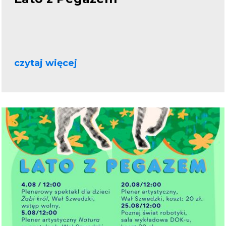
czytaj więcej