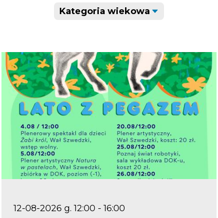
12-08-2026 g. 12:00 - 16:00