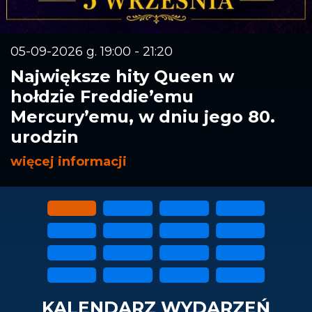
05-09-2026 g. 19:00 - 21:20
Największe hity Queen w
hołdzie Freddie’emu
Mercury’emu, w dniu jego 80.
urodzin
więcej informacji