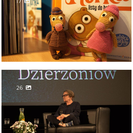
17
26