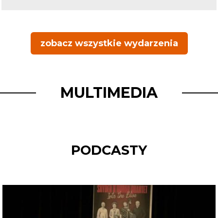
zobacz wszystkie wydarzenia
MULTIMEDIA
PODCASTY