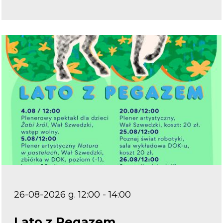
26-08-2026 g. 12:00 - 14:00
Lato z Pegazem