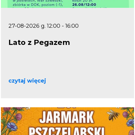
27-08-2026 g. 12:00 - 16:00
Lato z Pegazem
czytaj więcej