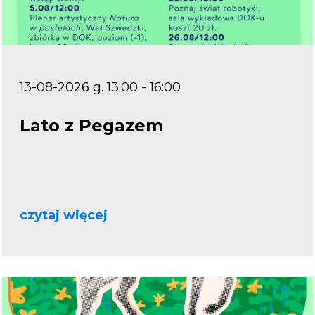
13-08-2026 g. 13:00 - 16:00
Lato z Pegazem
czytaj więcej