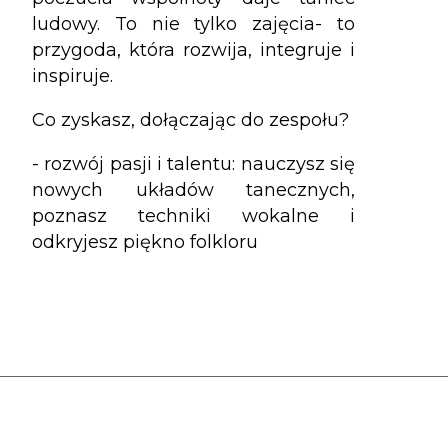
ludowy. To nie tylko zajęcia- to
przygoda, która rozwija, integruje i
inspiruje.
Co zyskasz, dołączając do zespołu?
- rozwój pasji i talentu: nauczysz się
nowych układów tanecznych,
poznasz techniki wokalne i
odkryjesz piękno folkloru