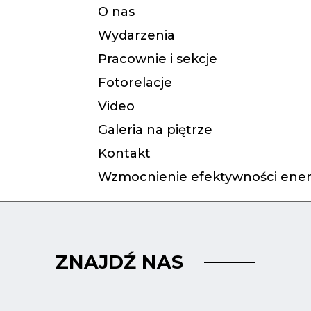
O nas
Wydarzenia
Pracownie i sekcje
Fotorelacje
Video
Galeria na piętrze
Kontakt
Wzmocnienie efektywności ener
ZNAJDŹ NAS