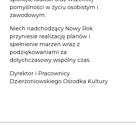
pomyślności w życiu osobistym i
zawodowym.
Niech nadchodzący Nowy Rok
przyniesie realizację planów i
spełnienie marzeń wraz z
podziękowaniami za
dotychczasowy wspólny czas.
Dyrektor i Pracownicy
Dzierżoniowskiego Ośrodka Kultury