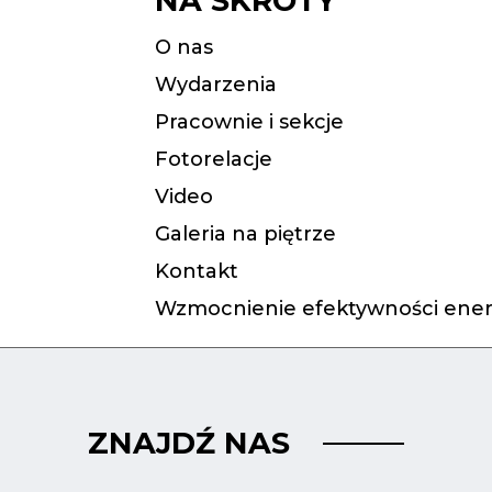
NA SKRÓTY
O nas
Wydarzenia
Pracownie i sekcje
Fotorelacje
Video
Galeria na piętrze
Kontakt
Wzmocnienie efektywności ener
ZNAJDŹ NAS