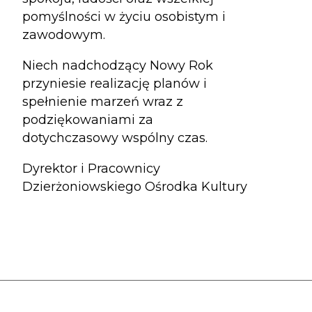
pomyślności w życiu osobistym i
zawodowym.
Niech nadchodzący Nowy Rok
przyniesie realizację planów i
spełnienie marzeń wraz z
podziękowaniami za
dotychczasowy wspólny czas.
Dyrektor i Pracownicy
Dzierżoniowskiego Ośrodka Kultury