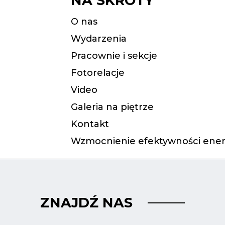
NA SKRÓTY
O nas
Wydarzenia
Pracownie i sekcje
Fotorelacje
Video
Galeria na piętrze
Kontakt
Wzmocnienie efektywności ener
ZNAJDŹ NAS