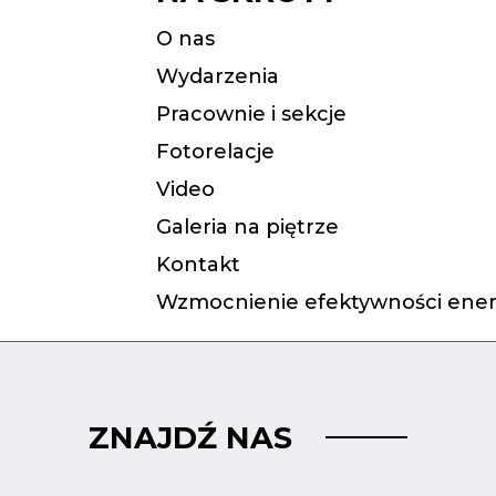
O nas
Wydarzenia
Pracownie i sekcje
Fotorelacje
Video
Galeria na piętrze
Kontakt
Wzmocnienie efektywności ener
ZNAJDŹ NAS