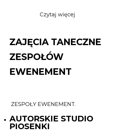
Czytaj więcej
o
ZAJĘCIA
TANECZNE
ZESPOŁÓW
ZAJĘCIA TANECZNE
EWENEMENT
ZESPOŁÓW
EWENEMENT
ZESPOŁY EWENEMENT.
AUTORSKIE STUDIO
PIOSENKI