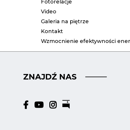
Fotorelacje
Video
Galeria na piętrze
Kontakt
Wzmocnienie efektywności ener
ZNAJDŹ NAS