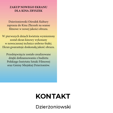
KONTAKT
Dzierżoniowski