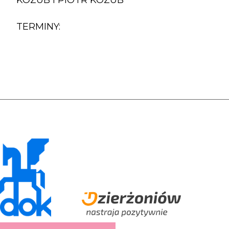
TERMINY: