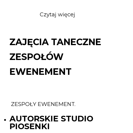
Czytaj więcej
o
ZAJĘCIA
TANECZNE
ZESPOŁÓW
ZAJĘCIA TANECZNE
EWENEMENT
ZESPOŁÓW
EWENEMENT
ZESPOŁY EWENEMENT.
AUTORSKIE STUDIO
PIOSENKI