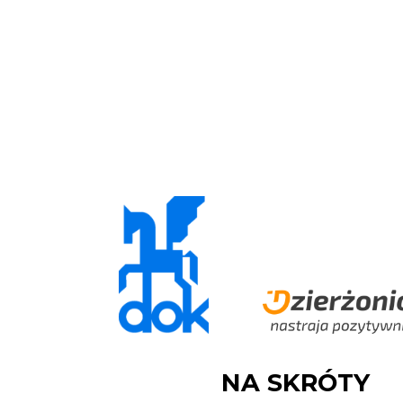
NA SKRÓTY