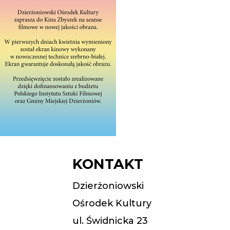
KONTAKT
Dzierżoniowski
Ośrodek Kultury
ul. Świdnicka 23