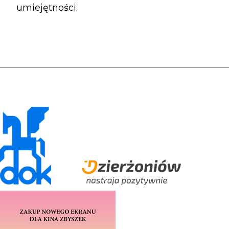
umiejętności.